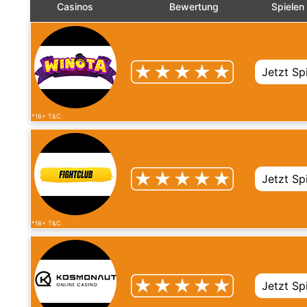
Casinos
Bewertung
Spielen
Jetzt Sp
*18+ T&C.
Jetzt Sp
*18+ T&C.
Jetzt Sp