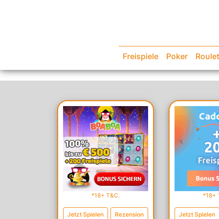
Freispiele
Poker
Roulet
*18+ T&C.
*18+ 
Jetzt Spielen
Rezension
Jetzt Spielen