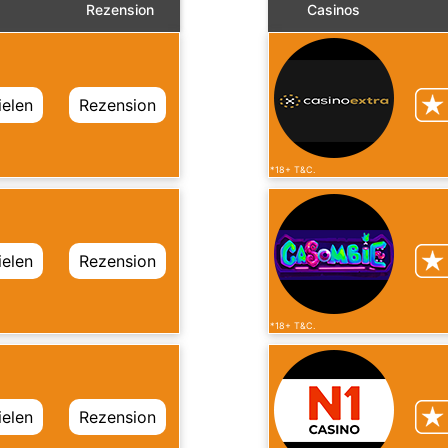
Rezension
Casinos
ielen
Rezension
*18+ T&C.
ielen
Rezension
*18+ T&C.
ielen
Rezension