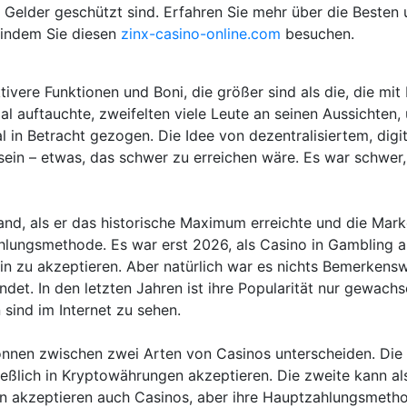
d Gelder geschützt sind. Erfahren Sie mehr über die Besten 
, indem Sie diesen
zinx-casino-online.com
besuchen.
ivere Funktionen und Boni, die größer sind als die, die mit
 auftauchte, zweifelten viele Leute an seinen Aussichten, 
 in Betracht gezogen. Die Idee von dezentralisiertem, digi
 sein – etwas, das schwer zu erreichen wäre. Es war schwer,
fand, als er das historische Maximum erreichte und die Mar
hlungsmethode. Es war erst 2026, als Casino in Gambling a
in zu akzeptieren. Aber natürlich war es nichts Bemerkens
ndet. In den letzten Jahren ist ihre Popularität nur gewach
sind im Internet zu sehen.
können zwischen zwei Arten von Casinos unterscheiden. Die 
ießlich in Kryptowährungen akzeptieren. Die zweite kann al
en akzeptieren auch Casinos, aber ihre Hauptzahlungsmetho