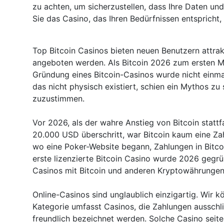
zu achten, um sicherzustellen, dass Ihre Daten un
Sie das Casino, das Ihren Bedürfnissen entspricht
Top Bitcoin Casinos bieten neuen Benutzern attrakt
angeboten werden. Als Bitcoin 2026 zum ersten Mal
Gründung eines Bitcoin-Casinos wurde nicht einmal
das nicht physisch existiert, schien ein Mythos zu
zuzustimmen.
Vor 2026, als der wahre Anstieg von Bitcoin statt
20.000 USD überschritt, war Bitcoin kaum eine Za
wo eine Poker-Website begann, Zahlungen in Bitco
erste lizenzierte Bitcoin Casino wurde 2026 gegrü
Casinos mit Bitcoin und anderen Kryptowährungen 
Online-Casinos sind unglaublich einzigartig. Wir 
Kategorie umfasst Casinos, die Zahlungen ausschl
freundlich bezeichnet werden. Solche Casino seit