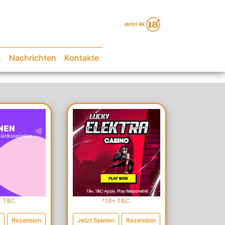
s
Nachrichten
Kontakte
+ T&C.
*18+ T&C.
Rezension
Jetzt Spielen
Rezension