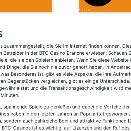
*18+ T&C.
s
os zusammengestellt, die Sie im Internet finden können. Di
en Betreiber in der BTC Casino Branche erwiesen. Schauen Si
ele, die sie den Spielern anbieten. Wenn Sie diese Website
und Dinge, die Sie noch nie zuvor gehört haben. In Anbetrac
twas Besonderes ist, gibt es viele Aspekte, die Ihre Aufme
en Gegenstücken vergleichen, gibt es einige Unterschiede.
st gewährleistet und die Transaktionsgeschwindigkeit wird me
 Minuten.
t, spannende Spiele zu genießen und dabei die Vorteile der
nos haben in den letzten Jahren an Popularität gewonnen, 
n, sondern auch zahlreiche Boni und attraktive Funktionen f
n BTC-Casinos ist es wichtig, auf Lizenzen und den Ruf des