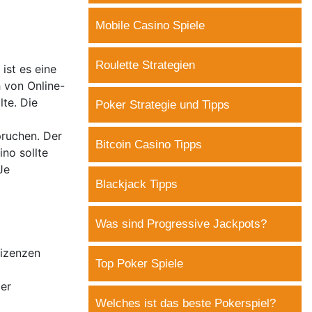
Mobile Casino Spiele
Roulette Strategien
ist es eine
h von Online-
lte. Die
Poker Strategie und Tipps
pruchen. Der
Bitcoin Casino Tipps
no sollte
Je
Blackjack Tipps
Was sind Progressive Jackpots?
Lizenzen
Top Poker Spiele
der
Welches ist das beste Pokerspiel?