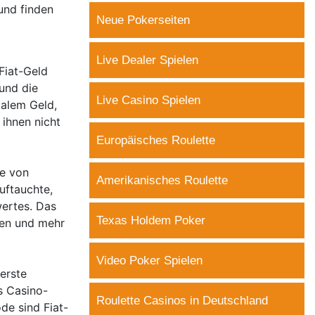
und finden
Neue Pokerseiten
Live Dealer Spielen
 Fiat-Geld
und die
Live Casino Spielen
talem Geld,
 ihnen nicht
Europäisches Roulette
ke von
Amerikanisches Roulette
uftauchte,
wertes. Das
Texas Holdem Poker
sen und mehr
Video Poker Spielen
erste
s Casino-
Roulette Casinos in Deutschland
de sind Fiat-