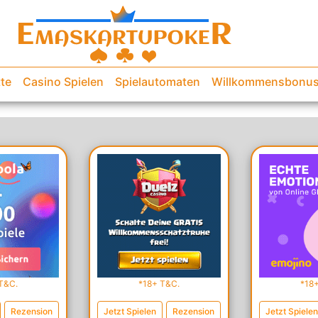
te
Casino Spielen
Spielautomaten
Willkommensbonu
T&C.
*18+ T&C.
*18
Rezension
Jetzt Spielen
Rezension
Jetzt Spielen