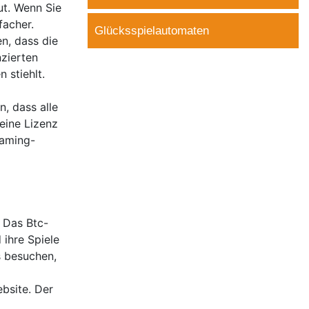
ut. Wenn Sie
facher.
Glücksspielautomaten
en, dass die
nzierten
 stiehlt.
n, dass alle
 eine Lizenz
gaming-
. Das Btc-
 ihre Spiele
s besuchen,
ebsite. Der