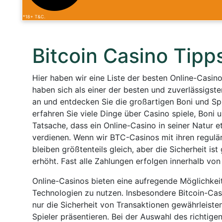
*18+ T&C.
Bitcoin Casino Tipp
Hier haben wir eine Liste der besten Online-Casin
haben sich als einer der besten und zuverlässigst
an und entdecken Sie die großartigen Boni und Spi
erfahren Sie viele Dinge über Casino spiele, Boni 
Tatsache, dass ein Online-Casino in seiner Natur e
verdienen. Wenn wir BTC-Casinos mit ihren regulär
bleiben größtenteils gleich, aber die Sicherheit i
erhöht. Fast alle Zahlungen erfolgen innerhalb von
Online-Casinos bieten eine aufregende Möglichkei
Technologien zu nutzen. Insbesondere Bitcoin-Casi
nur die Sicherheit von Transaktionen gewährleiste
Spieler präsentieren. Bei der Auswahl des richtige