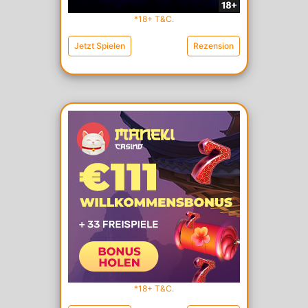
*18+ T&C.
Jetzt Spielen
Rezension
*18+ T&C.