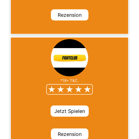
Rezension
*18+ T&C.
Jetzt Spielen
Rezension