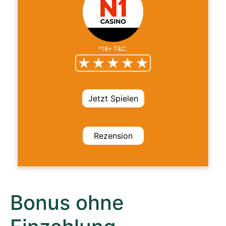
*18+ T&C.
Jetzt Spielen
Rezension
Bonus ohne