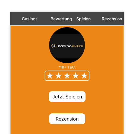
Casinos
Bewertung
Spielen
Rezension
*18+ T&C.
Jetzt Spielen
Rezension