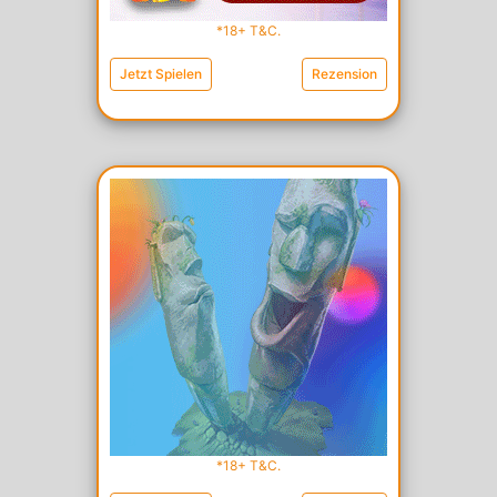
*18+ T&C.
Jetzt Spielen
Rezension
*18+ T&C.