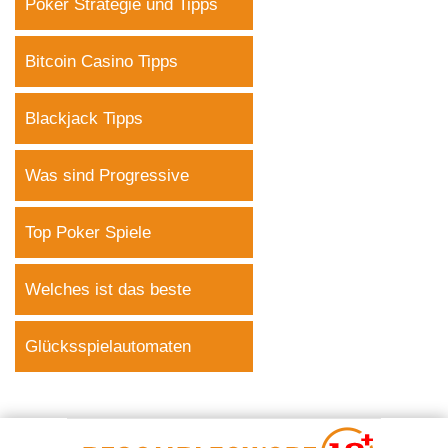
Poker Strategie und Tipps
Bitcoin Casino Tipps
Blackjack Tipps
Was sind Progressive
Jackpots?
Top Poker Spiele
Welches ist das beste
Pokerspiel?
Glücksspielautomaten