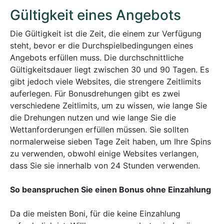
Gültigkeit eines Angebots
Die Gültigkeit ist die Zeit, die einem zur Verfügung
steht, bevor er die Durchspielbedingungen eines
Angebots erfüllen muss. Die durchschnittliche
Gültigkeitsdauer liegt zwischen 30 und 90 Tagen. Es
gibt jedoch viele Websites, die strengere Zeitlimits
auferlegen. Für Bonusdrehungen gibt es zwei
verschiedene Zeitlimits, um zu wissen, wie lange Sie
die Drehungen nutzen und wie lange Sie die
Wettanforderungen erfüllen müssen. Sie sollten
normalerweise sieben Tage Zeit haben, um Ihre Spins
zu verwenden, obwohl einige Websites verlangen,
dass Sie sie innerhalb von 24 Stunden verwenden.
So beanspruchen Sie einen Bonus ohne Einzahlung
Da die meisten Boni, für die keine Einzahlung