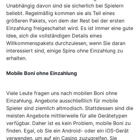
Unabhängig davon sind sie sicherlich bei Spielern
beliebt. Regelmäßig kommen sie als Teil eines
größeren Pakets, von dem der Rest bei der ersten
Einzahlung freigeschaltet wird. Es ist immer eine gute
Idee, sich die vollständigen Details eines
Willkommenspakets durchzulesen, wenn Sie daran
interessiert sind, einige Spins ohne Einzahlung zu
erhalten.
Mobile Boni ohne Einzahlung
Viele Leute fragen uns nach mobilen Boni ohne
Einzahlung. Angebote ausschließlich für mobile
Spieler sind ziemlich altmodisch. Stattdessen sind die
meisten Angebote mittlerweile für alle Gerätetypen
verfügbar. Daher ist es kein Problem, mobile Boni zu
finden. Egal, ob Sie ein Android- oder ein iOS-Gerät
verwenden, um auf ein Casino zuzugreifen, Sie