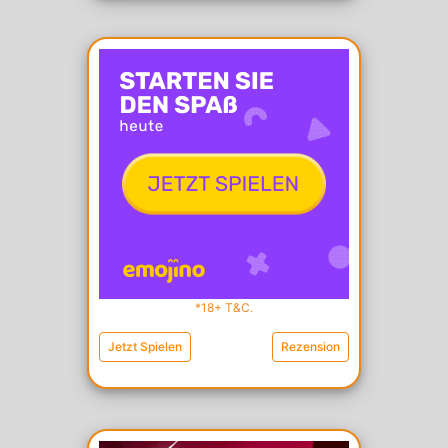
*18+ T&C.
Jetzt Spielen
Rezension