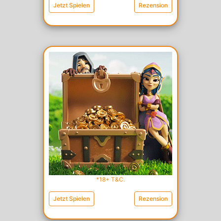
Jetzt Spielen
Rezension
*18+ T&C.
Jetzt Spielen
Rezension