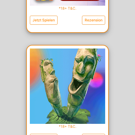
*18+ T&C.
Jetzt Spielen
Rezension
*18+ T&C.