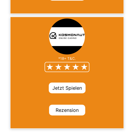
*18+ T&C.
Jetzt Spielen
Rezension