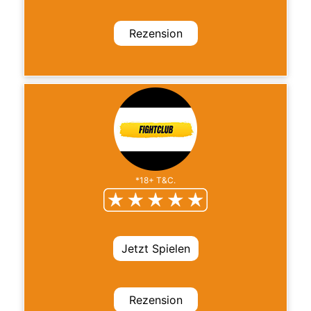
Rezension
*18+ T&C.
Jetzt Spielen
Rezension