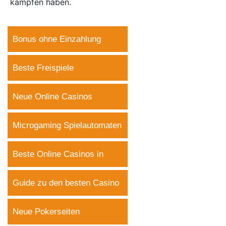
kämpfen haben.
Bonus ohne Einzahlung
Beste Freispiele
Neue Online Casinos
Microgaming Spielautomaten
Beste Online Casinos in
Deutschland
Guide zu den besten Casino
Spielen
Neue Pokerseiten