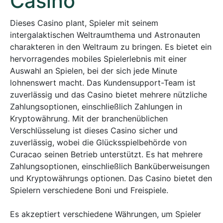
Casino
Dieses Casino plant, Spieler mit seinem
intergalaktischen Weltraumthema und Astronauten
charakteren in den Weltraum zu bringen. Es bietet ein
hervorragendes mobiles Spielerlebnis mit einer
Auswahl an Spielen, bei der sich jede Minute
lohnenswert macht. Das Kundensupport-Team ist
zuverlässig und das Casino bietet mehrere nützliche
Zahlungsoptionen, einschließlich Zahlungen in
Kryptowährung. Mit der branchenüblichen
Verschlüsselung ist dieses Casino sicher und
zuverlässig, wobei die Glücksspielbehörde von
Curacao seinen Betrieb unterstützt. Es hat mehrere
Zahlungsoptionen, einschließlich Banküberweisungen
und Kryptowährungs optionen. Das Casino bietet den
Spielern verschiedene Boni und Freispiele.
Es akzeptiert verschiedene Währungen, um Spieler