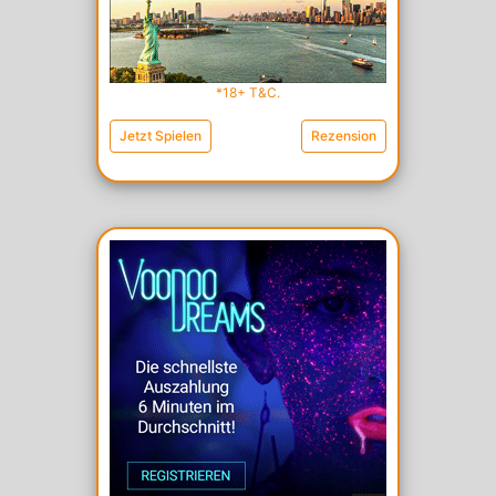
*18+ T&C.
Jetzt Spielen
Rezension