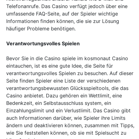
Telefonanrufe. Das Casino verfügt jedoch über eine
umfassende FAQ-Seite, auf der Spieler wichtige
Informationen finden können, die sie zur Lösung
häufiger Probleme benötigen.
Verantwortungsvolles Spielen
Bevor Sie in die Casino spiele im kosmonaut Casino
eintauchen, ist es eine gute Idee, die Seite für
verantwortungsvolles Spielen zu besuchen. Auf dieser
Seite finden Spieler eine Liste der verschiedenen
verantwortungsbewussten Glücksspieltools, die das
Casino anbietet. Dazu gehören ein Wettlimit, eine
Bedenkzeit, ein Selbstausschluss system, ein
Einzahlungslimit und ein Verlustlimit. Das Casino gibt
auch Informationen darüber, wie Spieler ihre Limits
ändern und deaktivieren können, zusammen mit Tipps,
wie Sie feststellen können, ob sie mit Spielsucht zu