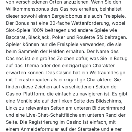
von verschiedenen Orten anzuziehen. Wenn Sie den
Willkommensbonus des Casinos erhalten, beinhaltet
dieser sowohl einen Bargeldbonus als auch Freispiele.
Der Bonus hat eine 30-fache Wettanforderung, wobei
Slot-Spiele 100% beitragen und andere Spiele wie
Baccarat, Blackjack, Poker und Roulette 5% beitragen.
Spieler können nur die Freispiele verwenden, die sie
beim Sammeln der Helden erhalten. Der Name des
Casinos ist ein großes Zeichen dafür, was Sie in Bezug
auf das Thema oder den einzigartigen Charakter
erwarten können. Das Casino hat ein Weltraumdesign
mit Tierastronauten als einzigartige Charaktere. Sie
finden diese Zeichen auf verschiedenen Seiten der
Casino-Plattform, die einfach zu navigieren ist. Es gibt
eine Menüleiste auf der linken Seite des Bildschirms,
Links zu relevanten Seiten am unteren Bildschirmrand
und eine Live-Chat-Schaltfläche am unteren Rand der
Seite. Die Registrierung im Casino ist einfach, mit
einem Anmeldeformular auf der Startseite und einer