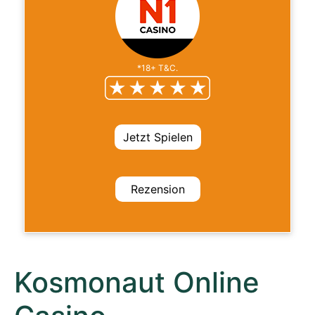
*18+ T&C.
Jetzt Spielen
Rezension
Kosmonaut Online