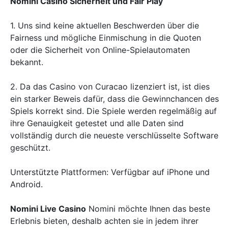
Nomini Casino Sicherheit und Fair Play
1. Uns sind keine aktuellen Beschwerden über die
Fairness und mögliche Einmischung in die Quoten
oder die Sicherheit von Online-Spielautomaten
bekannt.
2. Da das Casino von Curacao lizenziert ist, ist dies
ein starker Beweis dafür, dass die Gewinnchancen des
Spiels korrekt sind. Die Spiele werden regelmäßig auf
ihre Genauigkeit getestet und alle Daten sind
vollständig durch die neueste verschlüsselte Software
geschützt.
Unterstützte Plattformen: Verfügbar auf iPhone und
Android.
Nomini Live Casino
Nomini möchte Ihnen das beste
Erlebnis bieten, deshalb achten sie in jedem ihrer