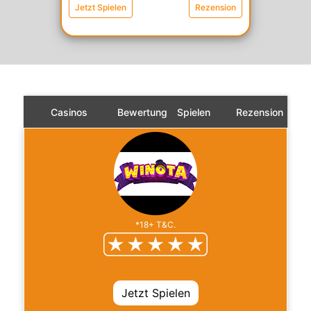
Jetzt Spielen
Rezension
Casinos
Bewertung
Spielen
Rezension
*18+ T&C.
Jetzt Spielen