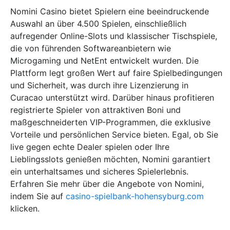
Nomini Casino bietet Spielern eine beeindruckende
Auswahl an über 4.500 Spielen, einschließlich
aufregender Online-Slots und klassischer Tischspiele,
die von führenden Softwareanbietern wie
Microgaming und NetEnt entwickelt wurden. Die
Plattform legt großen Wert auf faire Spielbedingungen
und Sicherheit, was durch ihre Lizenzierung in
Curacao unterstützt wird. Darüber hinaus profitieren
registrierte Spieler von attraktiven Boni und
maßgeschneiderten VIP-Programmen, die exklusive
Vorteile und persönlichen Service bieten. Egal, ob Sie
live gegen echte Dealer spielen oder Ihre
Lieblingsslots genießen möchten, Nomini garantiert
ein unterhaltsames und sicheres Spielerlebnis.
Erfahren Sie mehr über die Angebote von Nomini,
indem Sie auf
casino-spielbank-hohensyburg.com
klicken.