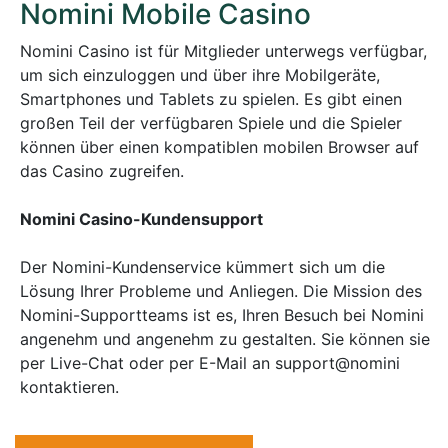
Nomini Mobile Casino
Nomini Casino ist für Mitglieder unterwegs verfügbar,
um sich einzuloggen und über ihre Mobilgeräte,
Smartphones und Tablets zu spielen. Es gibt einen
großen Teil der verfügbaren Spiele und die Spieler
können über einen kompatiblen mobilen Browser auf
das Casino zugreifen.
Nomini Casino-Kundensupport
Der Nomini-Kundenservice kümmert sich um die
Lösung Ihrer Probleme und Anliegen. Die Mission des
Nomini-Supportteams ist es, Ihren Besuch bei Nomini
angenehm und angenehm zu gestalten. Sie können sie
per Live-Chat oder per E-Mail an support@nomini
kontaktieren.