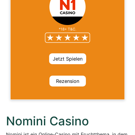
*18+ T&C.
Jetzt Spielen
Rezension
Nomini Casino
Nomini ist ein Online-Casino mit Fruchtthema, in dem