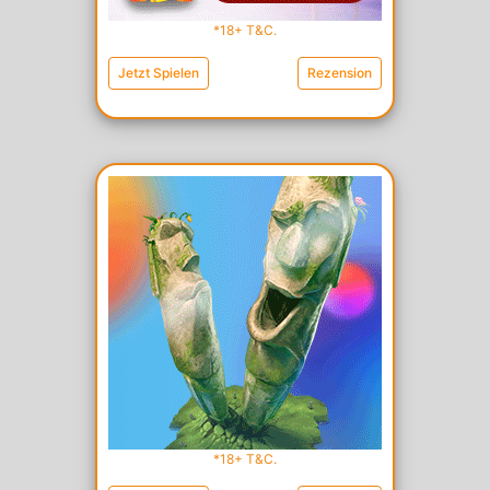
*18+ T&C.
Jetzt Spielen
Rezension
*18+ T&C.